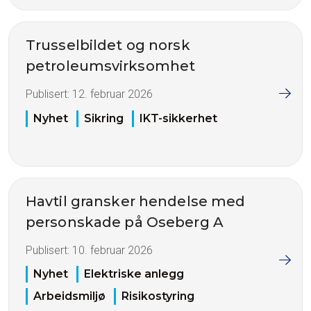
Trusselbildet og norsk
petroleumsvirksomhet
Publisert:
12. februar 2026
Nyhet
Sikring
IKT-sikkerhet
Havtil gransker hendelse med
personskade på Oseberg A
Publisert:
10. februar 2026
Nyhet
Elektriske anlegg
Arbeidsmiljø
Risikostyring