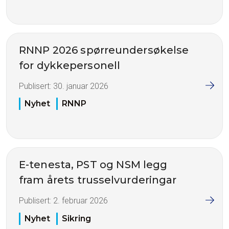
RNNP 2026 spørreundersøkelse
for dykkepersonell
Publisert:
30. januar 2026
Nyhet
RNNP
E-tenesta, PST og NSM legg
fram årets trusselvurderingar
Publisert:
2. februar 2026
Nyhet
Sikring