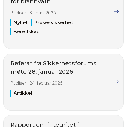
for brannvatn
Publisert:
3. mars 2026
Nyhet
Prosessikkerhet
Beredskap
Referat fra Sikkerhetsforums
møte 28. januar 2026
Publisert:
24. februar 2026
Artikkel
Rapport om integritet i