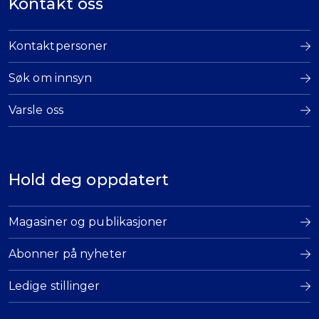
Kontakt oss
Kontaktpersoner
Søk om innsyn
Varsle oss
Hold deg oppdatert
Magasiner og publikasjoner
Abonner på nyheter
Ledige stillinger