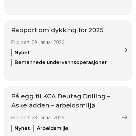
Rapport om dykking for 2025
Publisert:
29. januar 2026
Nyhet
Bemannede undervannsoperasjoner
Pålegg til KCA Deutag Drilling –
Askeladden – arbeidsmiljø
Publisert:
28. januar 2026
Nyhet
Arbeidsmiljø