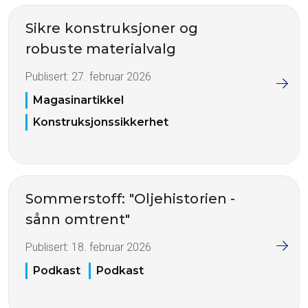
Sikre konstruksjoner og
robuste materialvalg
Publisert:
27. februar 2026
Magasinartikkel
Konstruksjonssikkerhet
Sommerstoff: "Oljehistorien -
sånn omtrent"
Publisert:
18. februar 2026
Podkast
Podkast