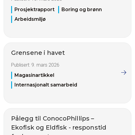
Prosjektrapport
Boring og brønn
Arbeidsmiljø
Grensene i havet
Publisert:
9. mars 2026
Magasinartikkel
Internasjonalt samarbeid
Pålegg til ConocoPhillips –
Ekofisk og Eldfisk - responstid