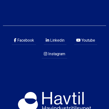
Facebook
Linkedin
Youtube
Instagram