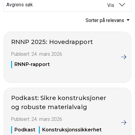
Avgrens søk
Vis
Sorter på relevans
RNNP 2025: Hovedrapport
Publisert:
24. mars 2026
RNNP-rapport
Podkast: Sikre konstruksjoner
og robuste materialvalg
Publisert:
24. mars 2026
Podkast
Konstruksjonssikkerhet