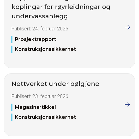
koplingar for røyrleidningar og
undervassanlegg
Publisert:
24. februar 2026
Prosjektrapport
Konstruksjonssikkerhet
Nettverket under bølgjene
Publisert:
23. februar 2026
Magasinartikkel
Konstruksjonssikkerhet