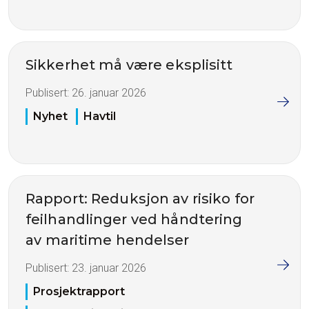
Sikkerhet må være eksplisitt
Publisert:
26. januar 2026
Nyhet
Havtil
Rapport: Reduksjon av risiko for
feilhandlinger ved håndtering
av maritime hendelser
Publisert:
23. januar 2026
Prosjektrapport