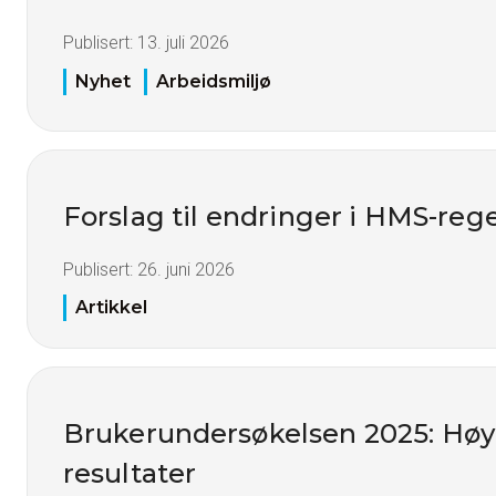
Publisert:
13. juli 2026
Nyhet
Arbeidsmiljø
Forslag til endringer i HMS-reg
Publisert:
26. juni 2026
Artikkel
Brukerundersøkelsen 2025: Høy t
resultater