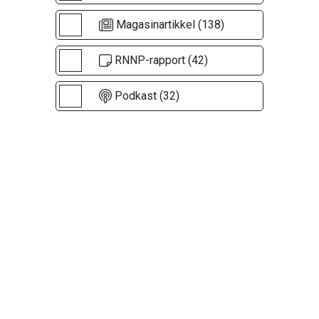
Magasinartikkel (138)
RNNP-rapport (42)
Podkast (32)