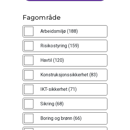
Fagområde
Arbeidsmiljø (188)
Risikostyring (159)
Havtil (120)
Konstruksjonssikkerhet (83)
IKT-sikkerhet (71)
Sikring (68)
Boring og brønn (66)