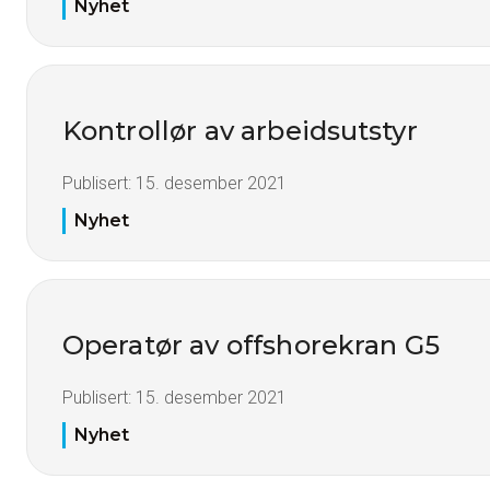
Nyhet
Kontrollør av arbeidsutstyr
Publisert:
15. desember 2021
Nyhet
Operatør av offshorekran G5
Publisert:
15. desember 2021
Nyhet