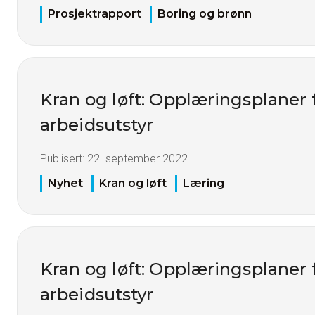
Prosjektrapport
Boring og brønn
Kran og løft: Opplæringsplaner 
arbeidsutstyr
Publisert:
22. september 2022
Nyhet
Kran og løft
Læring
Kran og løft: Opplæringsplaner 
arbeidsutstyr