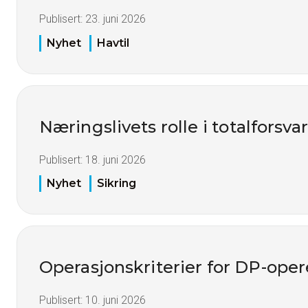
Publisert:
23. juni 2026
Nyhet
Havtil
Næringslivets rolle i totalforsva
Publisert:
18. juni 2026
Nyhet
Sikring
Operasjonskriterier for DP-oper
Publisert:
10. juni 2026