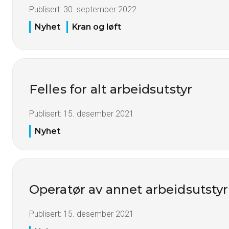
Publisert:
30. september 2022
Nyhet
Kran og løft
Felles for alt arbeidsutstyr
Publisert:
15. desember 2021
Nyhet
Operatør av annet arbeidsutstyr
Publisert:
15. desember 2021