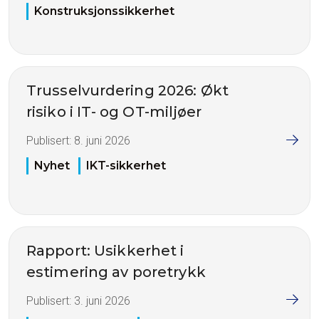
Konstruksjonssikkerhet
Trusselvurdering 2026: Økt
risiko i IT- og OT-miljøer
Publisert:
8. juni 2026
Nyhet
IKT-sikkerhet
Rapport: Usikkerhet i
estimering av poretrykk
Publisert:
3. juni 2026