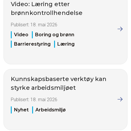
Video: Læring etter
brønnkontrollhendelse
Publisert:
18. mai 2026
Video
Boring og brønn
Barrierestyring
Læring
Kunnskapsbaserte verktøy kan
styrke arbeidsmiljøet
Publisert:
18. mai 2026
Nyhet
Arbeidsmiljø