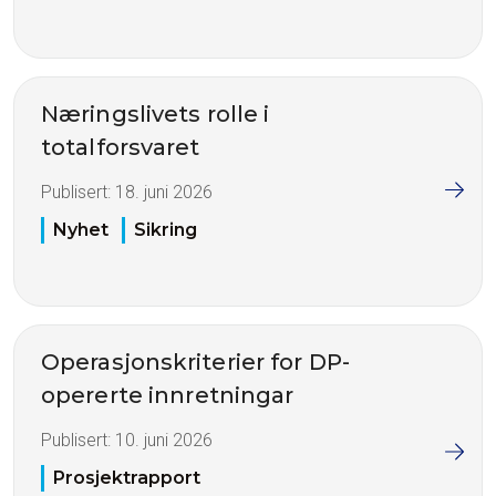
Næringslivets rolle i
totalforsvaret
Publisert:
18. juni 2026
Nyhet
Sikring
Operasjonskriterier for DP-
opererte innretningar
Publisert:
10. juni 2026
Prosjektrapport