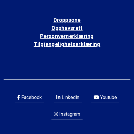
Droppsone
Opphavsrett
Personvernerklæring
Tilgjengelighetserklæring
Facebook
Linkedin
Youtube
Instagram