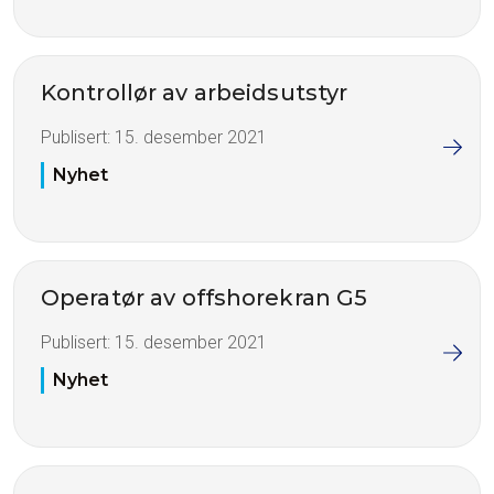
Kontrollør av arbeidsutstyr
Publisert:
15. desember 2021
Nyhet
Operatør av offshorekran G5
Publisert:
15. desember 2021
Nyhet