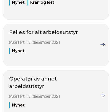
Nyhet
Kran og løft
Felles for alt arbeidsutstyr
Publisert:
15. desember 2021
Nyhet
Operatør av annet
arbeidsutstyr
Publisert:
15. desember 2021
Nyhet