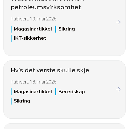
petroleumsvirksomhet
Publisert:
19. mai 2026
Magasinartikkel
Sikring
IKT-sikkerhet
Hvis det verste skulle skje
Publisert:
18. mai 2026
Magasinartikkel
Beredskap
Sikring