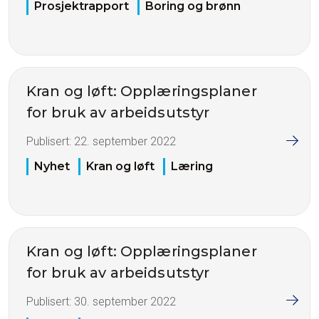
Prosjektrapport
Boring og brønn
Kran og løft: Opplæringsplaner
for bruk av arbeidsutstyr
Publisert:
22. september 2022
Nyhet
Kran og løft
Læring
Kran og løft: Opplæringsplaner
for bruk av arbeidsutstyr
Publisert:
30. september 2022