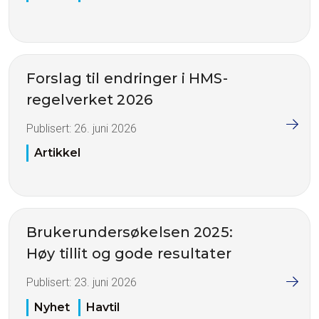
Forslag til endringer i HMS-
regelverket 2026
Publisert:
26. juni 2026
Artikkel
Brukerundersøkelsen 2025:
Høy tillit og gode resultater
Publisert:
23. juni 2026
Nyhet
Havtil