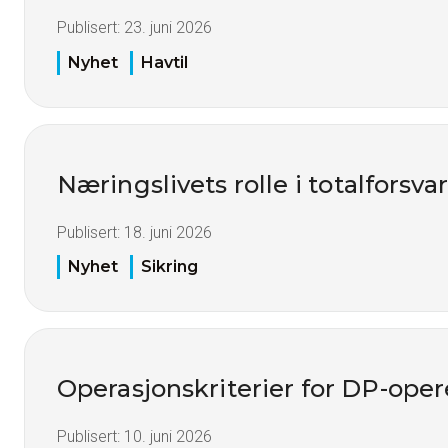
Publisert:
23. juni 2026
Nyhet
Havtil
Næringslivets rolle i totalforsva
Publisert:
18. juni 2026
Nyhet
Sikring
Operasjonskriterier for DP-oper
Publisert:
10. juni 2026