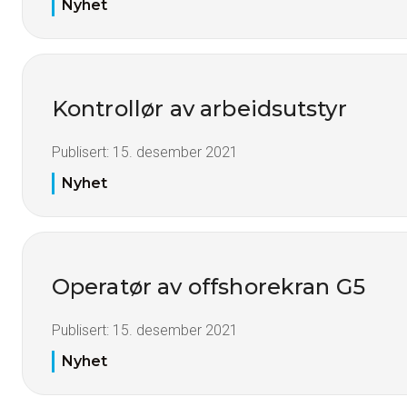
Nyhet
Kontrollør av arbeidsutstyr
Publisert:
15. desember 2021
Nyhet
Operatør av offshorekran G5
Publisert:
15. desember 2021
Nyhet