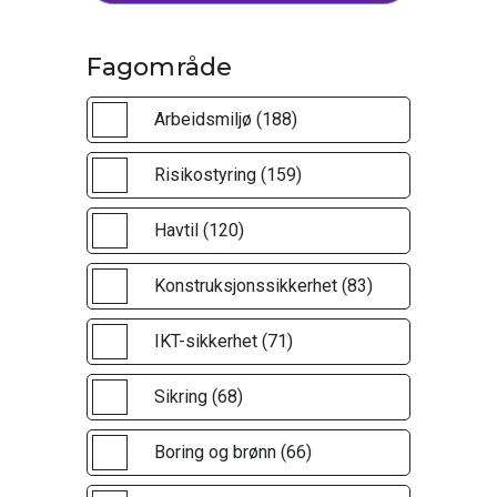
Fagområde
Arbeidsmiljø (188)
Risikostyring (159)
Havtil (120)
Konstruksjonssikkerhet (83)
IKT-sikkerhet (71)
Sikring (68)
Boring og brønn (66)