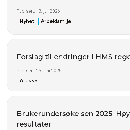
Publisert:
13. juli 2026
Nyhet
Arbeidsmiljø
Forslag til endringer i HMS-reg
Publisert:
26. juni 2026
Artikkel
Brukerundersøkelsen 2025: Høy t
resultater