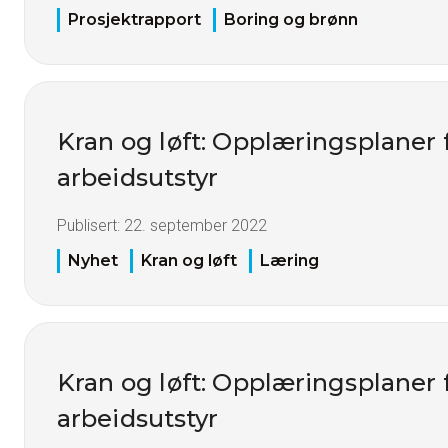
Prosjektrapport
Boring og brønn
Kran og løft: Opplæringsplaner 
arbeidsutstyr
Publisert:
22. september 2022
Nyhet
Kran og løft
Læring
Kran og løft: Opplæringsplaner 
arbeidsutstyr