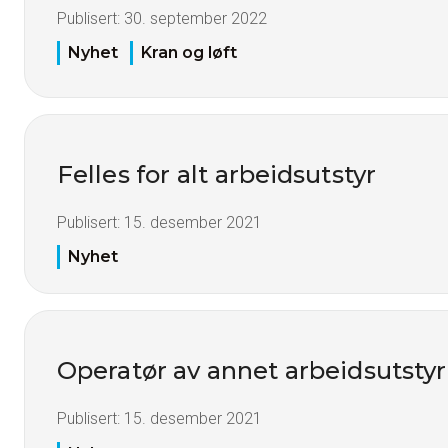
Publisert:
30. september 2022
Nyhet
Kran og løft
Felles for alt arbeidsutstyr
Publisert:
15. desember 2021
Nyhet
Operatør av annet arbeidsutstyr
Publisert:
15. desember 2021