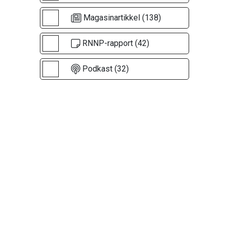
Magasinartikkel (138)
RNNP-rapport (42)
Podkast (32)