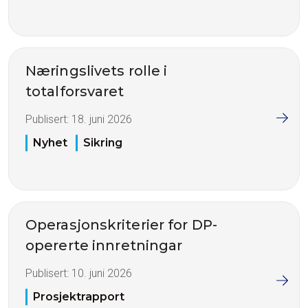
Næringslivets rolle i
totalforsvaret
Publisert:
18. juni 2026
Nyhet
Sikring
Operasjonskriterier for DP-
opererte innretningar
Publisert:
10. juni 2026
Prosjektrapport