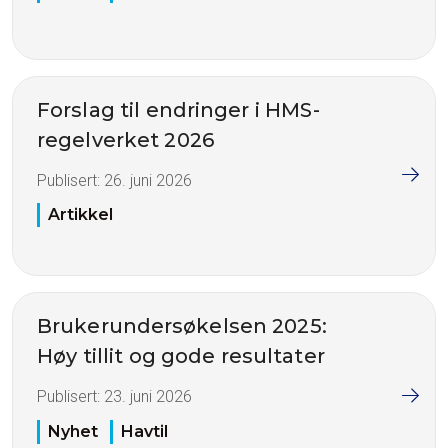
Forslag til endringer i HMS-
regelverket 2026
Publisert:
26. juni 2026
Artikkel
Brukerundersøkelsen 2025:
Høy tillit og gode resultater
Publisert:
23. juni 2026
Nyhet
Havtil