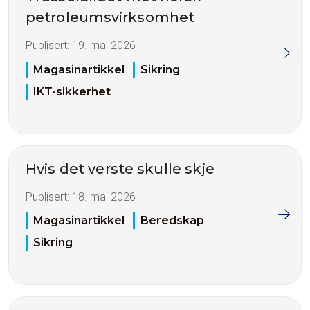
petroleumsvirksomhet
Publisert:
19. mai 2026
Magasinartikkel
Sikring
IKT-sikkerhet
Hvis det verste skulle skje
Publisert:
18. mai 2026
Magasinartikkel
Beredskap
Sikring