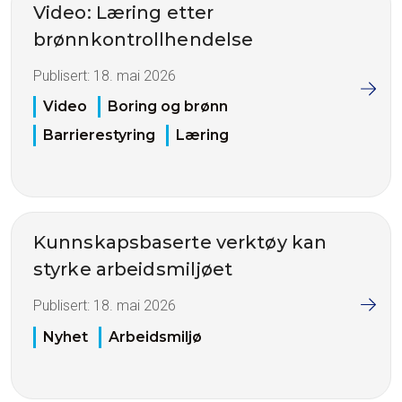
Video: Læring etter
brønnkontrollhendelse
Publisert:
18. mai 2026
Video
Boring og brønn
Barrierestyring
Læring
Kunnskapsbaserte verktøy kan
styrke arbeidsmiljøet
Publisert:
18. mai 2026
Nyhet
Arbeidsmiljø