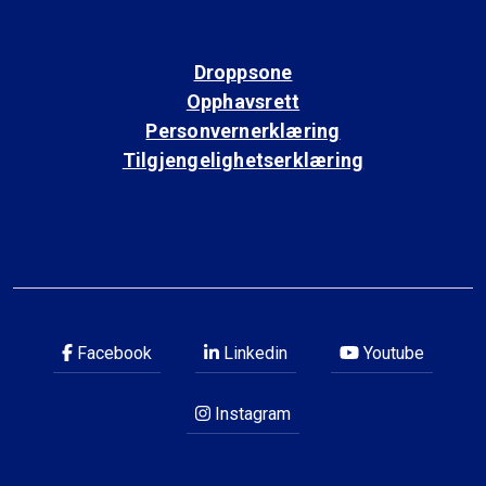
Droppsone
Opphavsrett
Personvernerklæring
Tilgjengelighetserklæring
Facebook
Linkedin
Youtube
Instagram