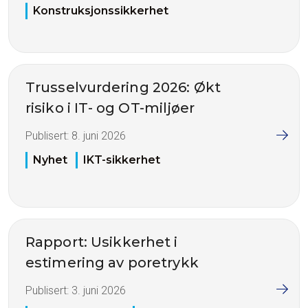
Konstruksjonssikkerhet
Trusselvurdering 2026: Økt
risiko i IT- og OT-miljøer
Publisert:
8. juni 2026
Nyhet
IKT-sikkerhet
Rapport: Usikkerhet i
estimering av poretrykk
Publisert:
3. juni 2026