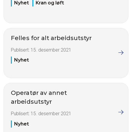
Nyhet
Kran og løft
Felles for alt arbeidsutstyr
Publisert:
15. desember 2021
Nyhet
Operatør av annet
arbeidsutstyr
Publisert:
15. desember 2021
Nyhet