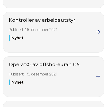
Kontrollør av arbeidsutstyr
Publisert:
15. desember 2021
Nyhet
Operatør av offshorekran G5
Publisert:
15. desember 2021
Nyhet