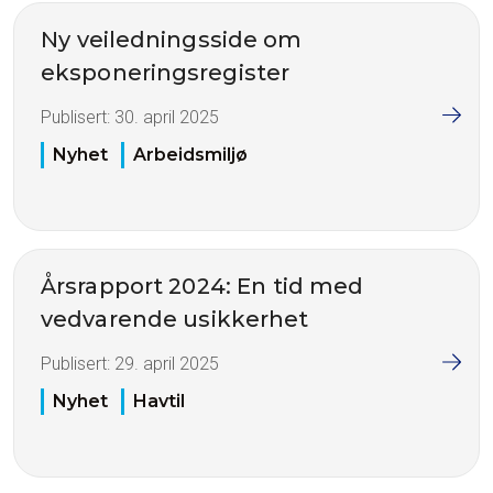
Ny veiledningsside om
eksponeringsregister
Publisert:
30. april 2025
Nyhet
Arbeidsmiljø
Årsrapport 2024: En tid med
vedvarende usikkerhet
Publisert:
29. april 2025
Nyhet
Havtil