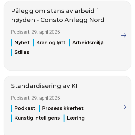
Pålegg om stans av arbeid i
høyden - Consto Anlegg Nord
Publisert:
29. april 2025
Nyhet
Kran og løft
Arbeidsmiljø
Stillas
Standardisering av KI
Publisert:
29. april 2025
Podkast
Prosessikkerhet
Kunstig intelligens
Læring