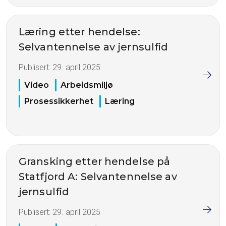
Læring etter hendelse:
Selvantennelse av jernsulfid
Publisert:
29. april 2025
Video
Arbeidsmiljø
Prosessikkerhet
Læring
Gransking etter hendelse på
Statfjord A: Selvantennelse av
jernsulfid
Publisert:
29. april 2025