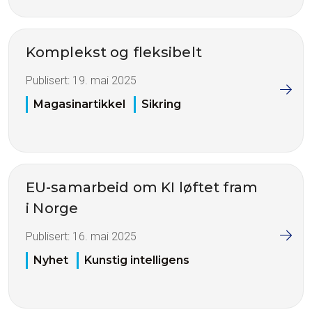
Komplekst og fleksibelt
Publisert:
19. mai 2025
Magasinartikkel
Sikring
EU-samarbeid om KI løftet fram
i Norge
Publisert:
16. mai 2025
Nyhet
Kunstig intelligens