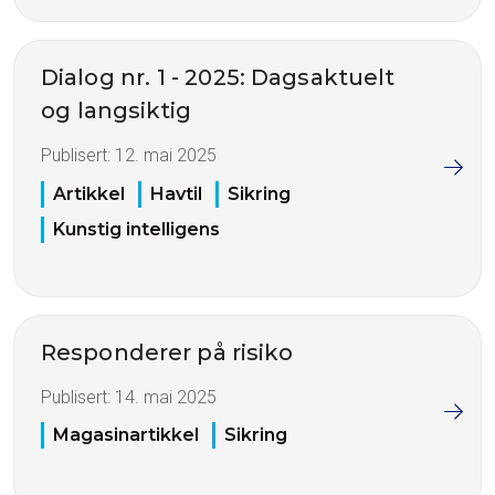
Dialog nr. 1 - 2025: Dagsaktuelt
og langsiktig
Publisert:
12. mai 2025
Artikkel
Havtil
Sikring
Kunstig intelligens
Responderer på risiko
Publisert:
14. mai 2025
Magasinartikkel
Sikring