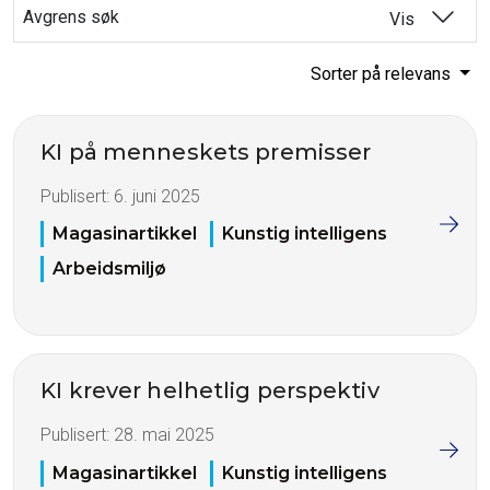
Avgrens søk
Vis
Sorter på relevans
KI på menneskets premisser
Publisert:
6. juni 2025
Magasinartikkel
Kunstig intelligens
Arbeidsmiljø
KI krever helhetlig perspektiv
Publisert:
28. mai 2025
Magasinartikkel
Kunstig intelligens