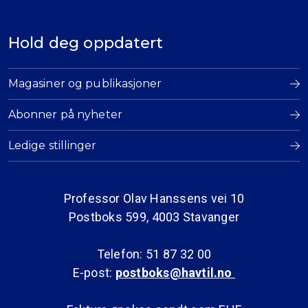
Hold deg oppdatert
Magasiner og publikasjoner
Abonner på nyheter
Ledige stillinger
Professor Olav Hanssens vei 10
Postboks 599, 4003 Stavanger
Telefon: 51 87 32 00
E-post:
postboks@havtil.no