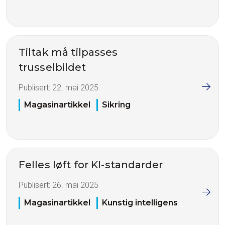
Tiltak må tilpasses
trusselbildet
Publisert:
22. mai 2025
Magasinartikkel
Sikring
Felles løft for KI-standarder
Publisert:
26. mai 2025
Magasinartikkel
Kunstig intelligens