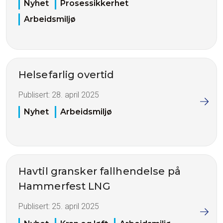
Nyhet
Prosessikkerhet
Arbeidsmiljø
Helsefarlig overtid
Publisert:
28. april 2025
Nyhet
Arbeidsmiljø
Havtil gransker fallhendelse på
Hammerfest LNG
Publisert:
25. april 2025