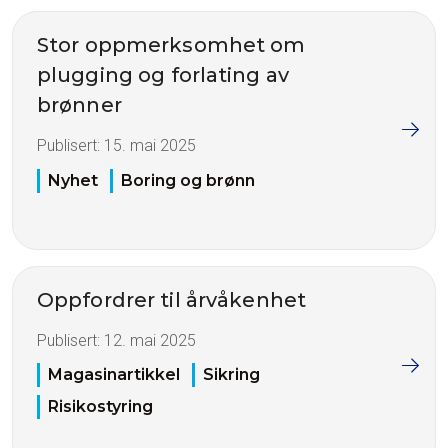
Stor oppmerksomhet om
plugging og forlating av
brønner
Publisert:
15. mai 2025
Nyhet
Boring og brønn
Oppfordrer til årvåkenhet
Publisert:
12. mai 2025
Magasinartikkel
Sikring
Risikostyring