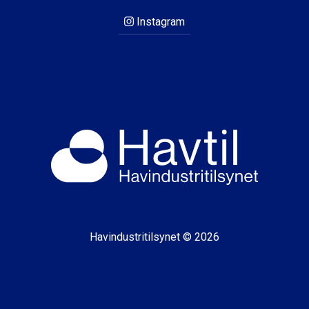
Instagram
Havindustritilsynet © 2026