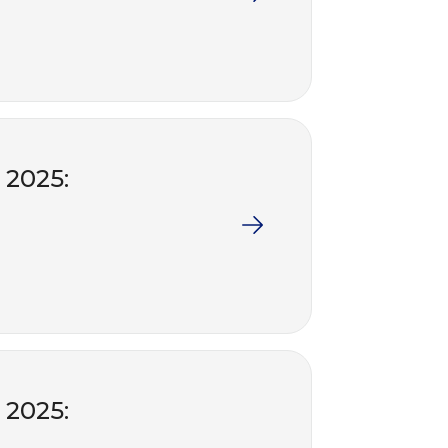
 2025:
 2025: