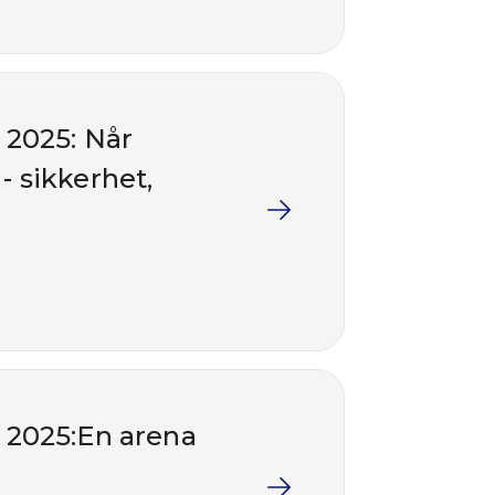
 2025: Når
 sikkerhet,
 2025:En arena