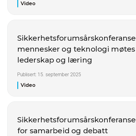
Video
Sikkerhetsforumsårskonferanse
mennesker og teknologi møtes -
lederskap og læring
Publisert:
15. september 2025
Video
Sikkerhetsforumsårskonferanse
for samarbeid og debatt