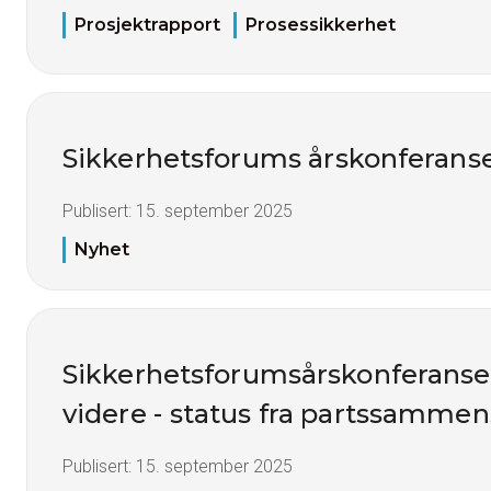
Prosjektrapport
Prosessikkerhet
Sikkerhetsforums årskonferans
Publisert:
15. september 2025
Nyhet
Sikkerhetsforumsårskonferanse
videre - status fra partssamme
Publisert:
15. september 2025