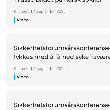
Publisert:
12. september 2025
Video
Sikkerhetsforumsårskonferanse
lykkes med å få ned sykefravær
Publisert:
12. september 2025
Video
Sikkerhetsforumsårskonferanse 