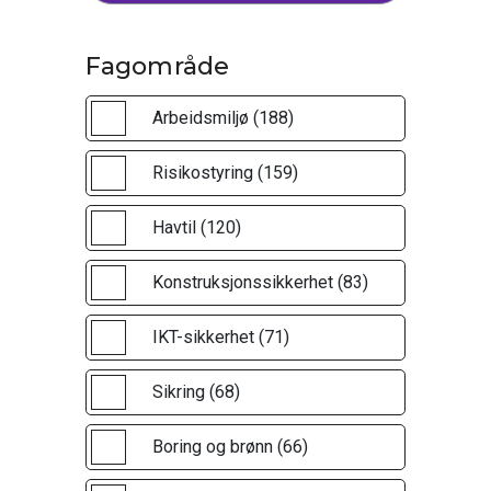
Fagområde
Arbeidsmiljø (188)
Risikostyring (159)
Havtil (120)
Konstruksjonssikkerhet (83)
IKT-sikkerhet (71)
Sikring (68)
Boring og brønn (66)