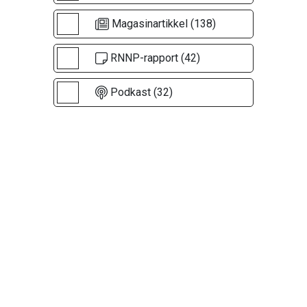
Magasinartikkel (138)
RNNP-rapport (42)
Podkast (32)