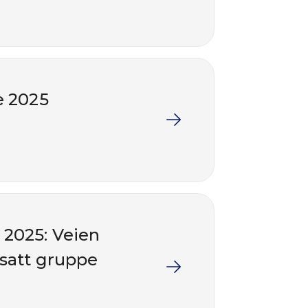
e 2025
 2025: Veien
nsatt gruppe