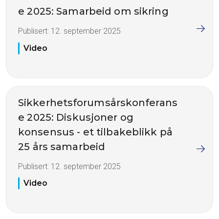
e 2025: Samarbeid om sikring
Publisert:
12. september 2025
Video
Sikkerhetsforumsårskonferans
e 2025: Diskusjoner og
konsensus - et tilbakeblikk på
25 års samarbeid
Publisert:
12. september 2025
Video