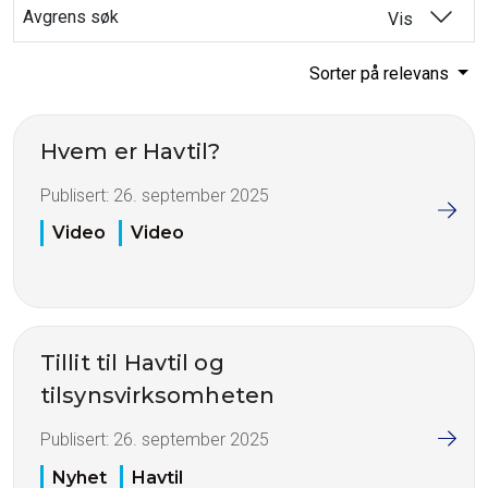
Avgrens søk
Vis
Sorter på relevans
Hvem er Havtil?
Publisert:
26. september 2025
Video
Video
Tillit til Havtil og
tilsynsvirksomheten
Publisert:
26. september 2025
Nyhet
Havtil