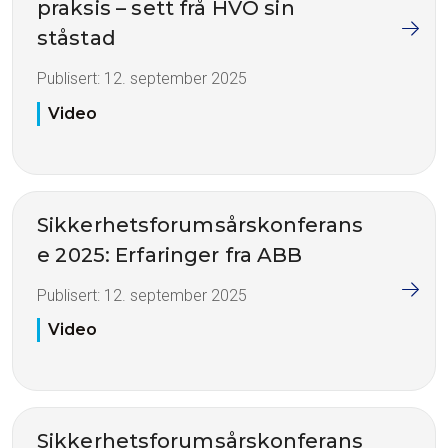
praksis – sett frå HVO sin
ståstad
Publisert:
12. september 2025
Video
Sikkerhetsforumsårskonferans
e 2025: Erfaringer fra ABB
Publisert:
12. september 2025
Video
Sikkerhetsforumsårskonferans