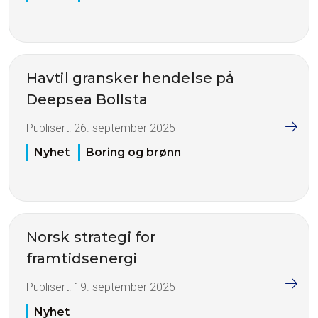
Havtil gransker hendelse på
Deepsea Bollsta
Publisert:
26. september 2025
Nyhet
Boring og brønn
Norsk strategi for
framtidsenergi
Publisert:
19. september 2025
Nyhet