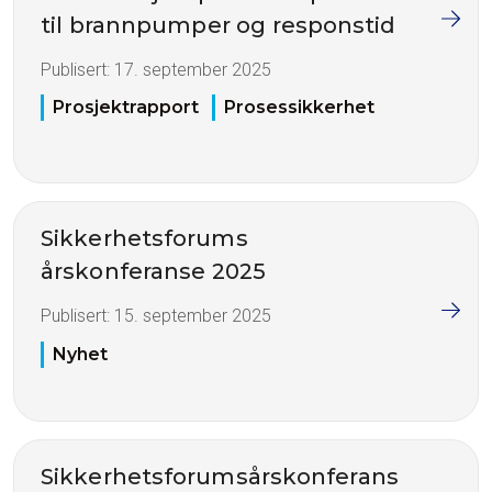
til brannpumper og responstid
Publisert:
17. september 2025
Prosjektrapport
Prosessikkerhet
Sikkerhetsforums
årskonferanse 2025
Publisert:
15. september 2025
Nyhet
Sikkerhetsforumsårskonferans