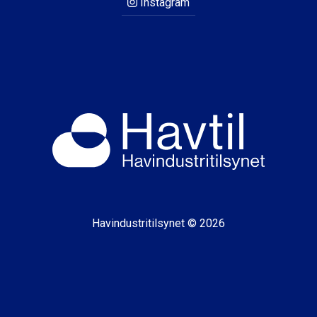
Instagram
Havindustritilsynet © 2026