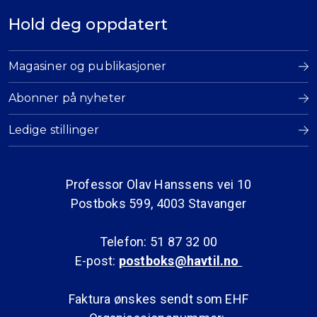
Hold deg oppdatert
Magasiner og publikasjoner
Abonner på nyheter
Ledige stillinger
Professor Olav Hanssens vei 10
Postboks 599, 4003 Stavanger
Telefon: 51 87 32 00
E-post:
postboks@havtil.no
Faktura ønskes sendt som EHF