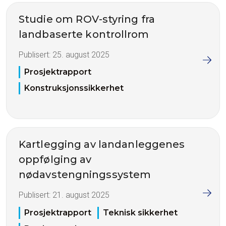
Studie om ROV-styring fra
landbaserte kontrollrom
Publisert:
25. august 2025
Prosjektrapport
Konstruksjonssikkerhet
Kartlegging av landanleggenes
oppfølging av
nødavstengningssystem
Publisert:
21. august 2025
Prosjektrapport
Teknisk sikkerhet