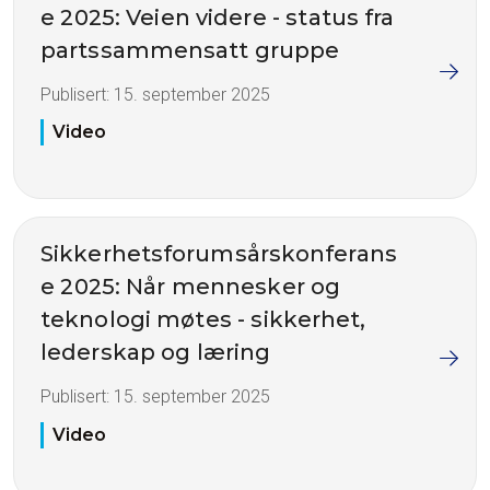
e 2025: Veien videre - status fra
partssammensatt gruppe
Publisert:
15. september 2025
Video
Sikkerhetsforumsårskonferans
e 2025: Når mennesker og
teknologi møtes - sikkerhet,
lederskap og læring
Publisert:
15. september 2025
Video