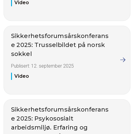
Video
Sikkerhetsforumsårskonferans
e 2025: Trusselbildet på norsk
sokkel
Publisert:
12. september 2025
Video
Sikkerhetsforumsårskonferans
e 2025: Psykososialt
arbeidsmiljø. Erfaring og