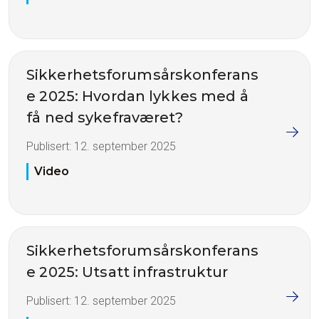
Sikkerhetsforumsårskonferans
e 2025: Hvordan lykkes med å
få ned sykefraværet?
Publisert:
12. september 2025
Video
Sikkerhetsforumsårskonferans
e 2025: Utsatt infrastruktur
Publisert:
12. september 2025