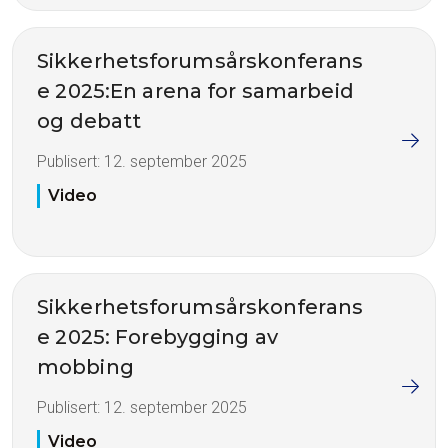
Sikkerhetsforumsårskonferans
e 2025:En arena for samarbeid
og debatt
Publisert:
12. september 2025
Video
Sikkerhetsforumsårskonferans
e 2025: Forebygging av
mobbing
Publisert:
12. september 2025
Video