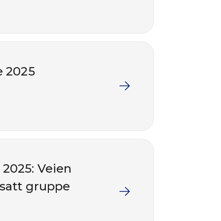
e 2025
 2025: Veien
nsatt gruppe