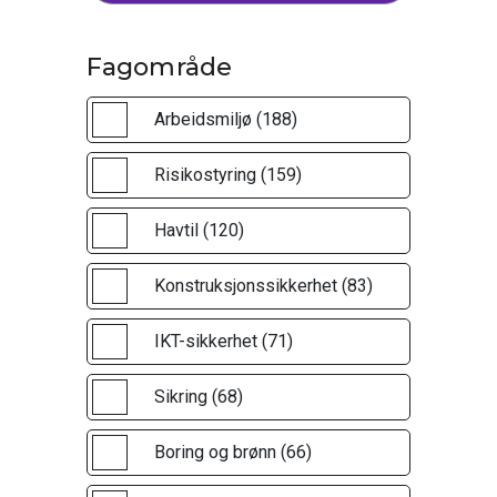
Fagområde
Arbeidsmiljø (188)
Risikostyring (159)
Havtil (120)
Konstruksjonssikkerhet (83)
IKT-sikkerhet (71)
Sikring (68)
Boring og brønn (66)