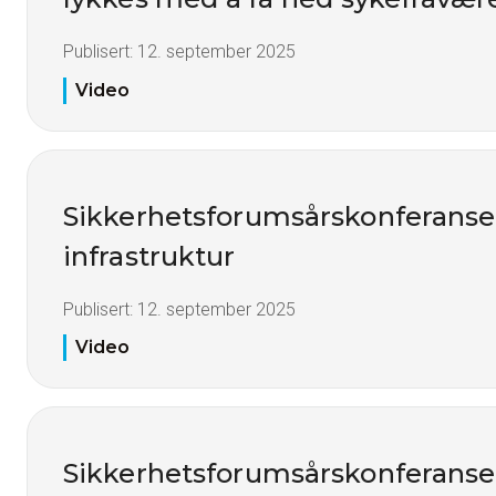
Publisert:
12. september 2025
Video
Sikkerhetsforumsårskonferanse 
infrastruktur
Publisert:
12. september 2025
Video
Sikkerhetsforumsårskonferanse