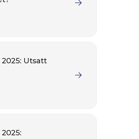
2025: Utsatt
 2025: