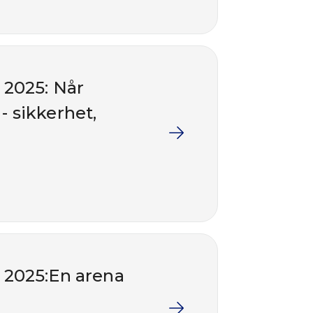
 2025: Når
 sikkerhet,
 2025:En arena