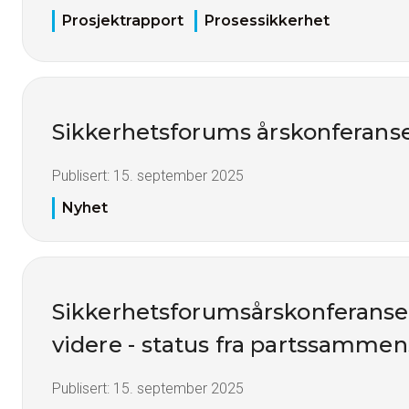
Prosjektrapport
Prosessikkerhet
Sikkerhetsforums årskonferans
Publisert:
15. september 2025
Nyhet
Sikkerhetsforumsårskonferanse
videre - status fra partssamme
Publisert:
15. september 2025