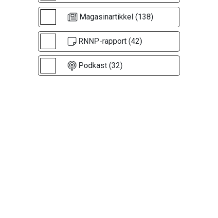
Magasinartikkel (138)
RNNP-rapport (42)
Podkast (32)