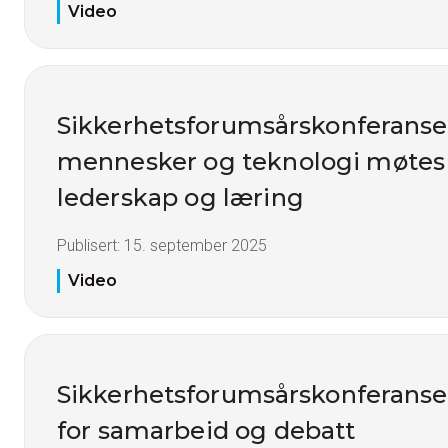
Video
Sikkerhetsforumsårskonferanse
mennesker og teknologi møtes -
lederskap og læring
Publisert:
15. september 2025
Video
Sikkerhetsforumsårskonferanse
for samarbeid og debatt