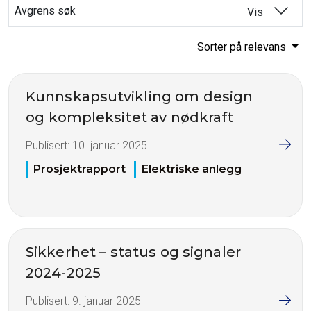
Avgrens søk
Vis
Sorter på relevans
Kunnskapsutvikling om design
og kompleksitet av nødkraft
Publisert:
10. januar 2025
Prosjektrapport
Elektriske anlegg
Sikkerhet – status og signaler
2024-2025
Publisert:
9. januar 2025