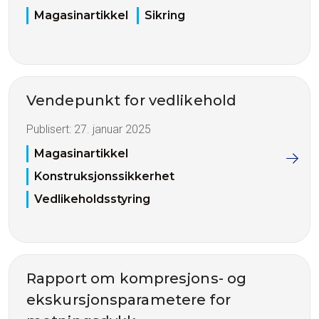
Magasinartikkel
Sikring
Vendepunkt for vedlikehold
Publisert:
27. januar 2025
Magasinartikkel
Konstruksjonssikkerhet
Vedlikeholdsstyring
Rapport om kompresjons- og
ekskursjonsparametere for