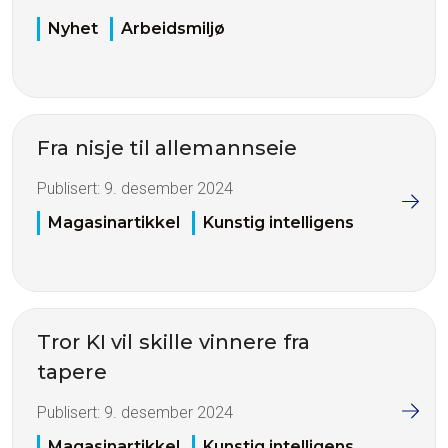
Nyhet
Arbeidsmiljø
Fra nisje til allemannseie
Publisert:
9. desember 2024
Magasinartikkel
Kunstig intelligens
Tror KI vil skille vinnere fra
tapere
Publisert:
9. desember 2024
Magasinartikkel
Kunstig intelligens