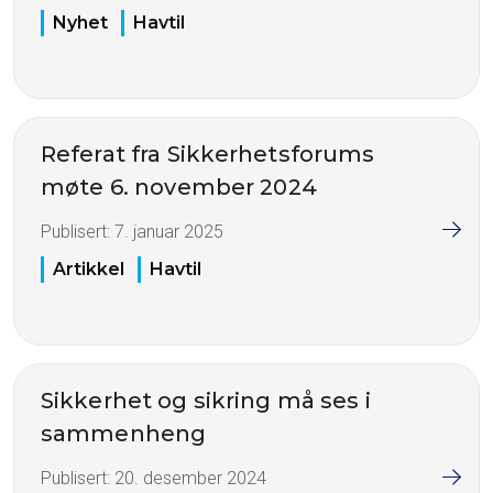
Nyhet
Havtil
Referat fra Sikkerhetsforums
møte 6. november 2024
Publisert:
7. januar 2025
Artikkel
Havtil
Sikkerhet og sikring må ses i
sammenheng
Publisert:
20. desember 2024