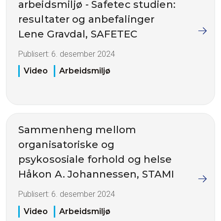
arbeidsmiljø - Safetec studien:
resultater og anbefalinger
Lene Gravdal, SAFETEC
Publisert:
6. desember 2024
Video
Arbeidsmiljø
Sammenheng mellom
organisatoriske og
psykososiale forhold og helse
Håkon A. Johannessen, STAMI
Publisert:
6. desember 2024
Video
Arbeidsmiljø