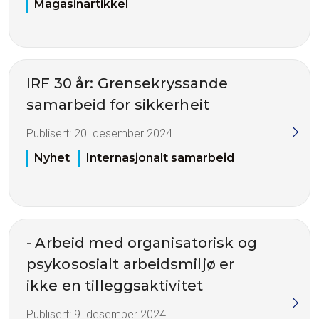
Magasinartikkel
IRF 30 år: Grensekryssande
samarbeid for sikkerheit
Publisert:
20. desember 2024
Nyhet
Internasjonalt samarbeid
- Arbeid med organisatorisk og
psykososialt arbeidsmiljø er
ikke en tilleggsaktivitet
Publisert:
9. desember 2024