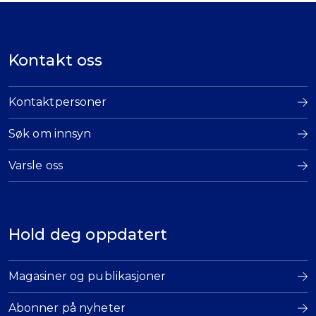
Kontakt oss
Kontaktpersoner
Søk om innsyn
Varsle oss
Hold deg oppdatert
Magasiner og publikasjoner
Abonner på nyheter